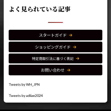
よく見られている記事
スタートガイド
ショッピングガイド
特定商取引法に基づく表記
お問い合わせ
Tweets by WH_JPN
Tweets by adliae2024