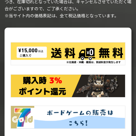
つき、在庫切れとなっていた場合は、キャンセルさせていただく場
合がございますので、ご了承ください。
※当サイト内の価格表記は、全て税込価格となっています。