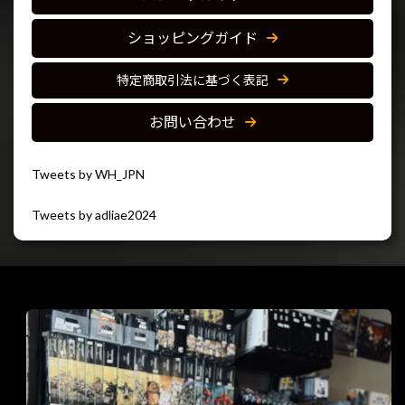
ショッピングガイド
特定商取引法に基づく表記
お問い合わせ
Tweets by WH_JPN
Tweets by adliae2024
閉じる