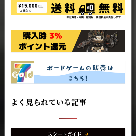
よく見られている記事
スタートガイド