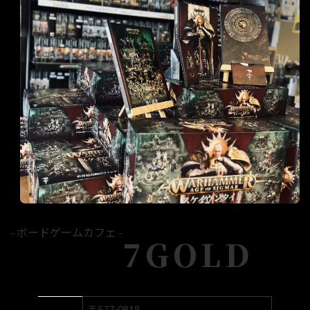
- ボードゲームカフェ -
7GOLD
〒577-0818