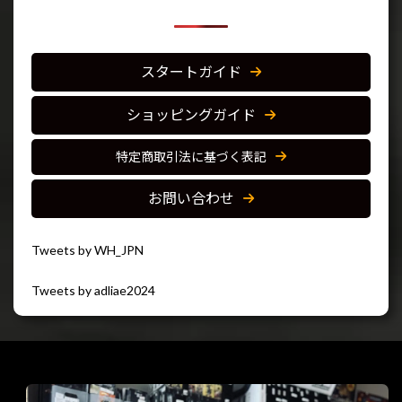
スタートガイド
ショッピングガイド
特定商取引法に基づく表記
お問い合わせ
Tweets by WH_JPN
Tweets by adliae2024
閉じる