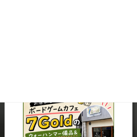
※在庫は可能な限りリアルタイムに反映しますが、店頭併売品に
つき、在庫切れとなっていた場合は、キャンセルさせていただく場
合がございますので、ご了承ください。
※当サイト内の価格表記は、全て税込価格となっています。