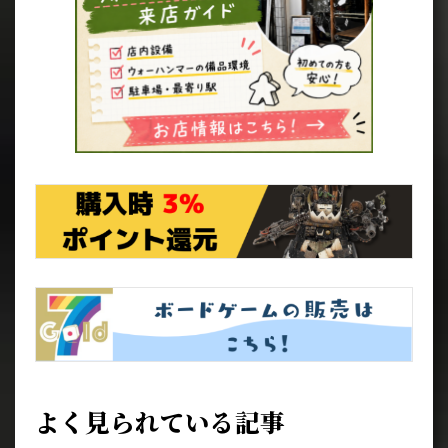
よく見られている記事