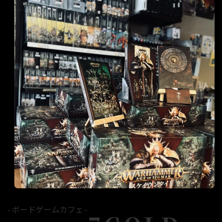
- ボードゲームカフェ -