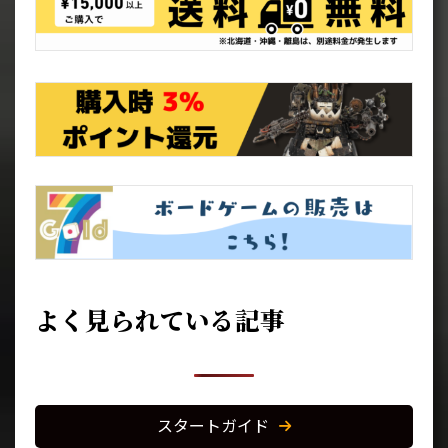
よく見られている記事
スタートガイド