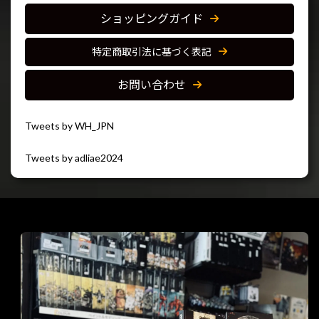
ショッピングガイド
特定商取引法に基づく表記
お問い合わせ
Tweets by WH_JPN
Tweets by adliae2024
閉じる