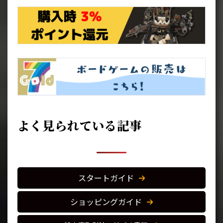
よく見られている記事
スタートガイド
ショッピングガイド