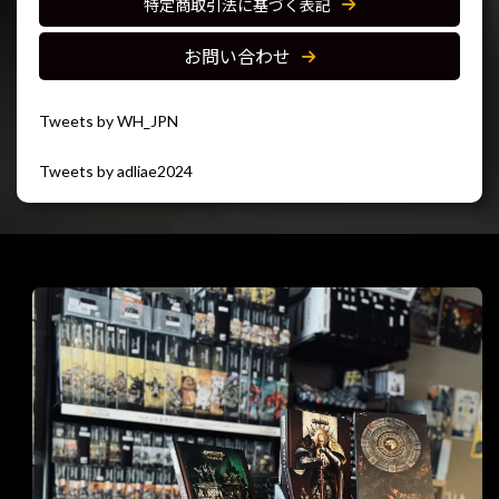
特定商取引法に基づく表記
お問い合わせ
Tweets by WH_JPN
Tweets by adliae2024
閉じる