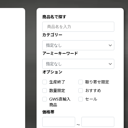
商品名で探す
カテゴリー
アーミーキーワード
オプション
生産終了
取り寄せ限定
数量限定
おすすめ
GWS直輸入
セール
商品
価格帯
～