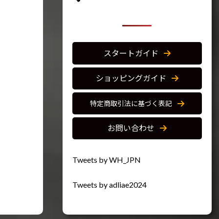
スタートガイド
ショッピングガイド
特定商取引法に基づく表記
お問い合わせ
Tweets by WH_JPN
Tweets by adliae2024