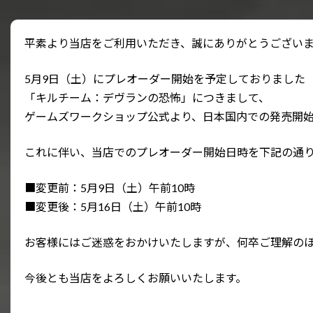
平素より当店をご利用いただき、誠にありがとうござい
5月9日（土）にプレオーダー開始を予定しておりました
「キルチーム：デヴランの恐怖」につきまして、
ゲームズワークショップ公式より、日本国内での発売開始
これに伴い、当店でのプレオーダー開始日時を下記の通
■変更前：5月9日（土）午前10時
■変更後：5月16日（土）午前10時
お客様にはご迷惑をおかけいたしますが、何卒ご理解の
今後とも当店をよろしくお願いいたします。