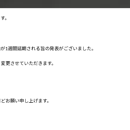
ます。
が1週間延期される旨の発表がございました。
り変更させていただきます。
ほどお願い申し上げます。