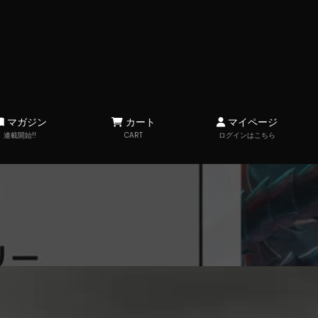
マガジン
カート
マイページ
連載開始!!
CART
ログインはこちら